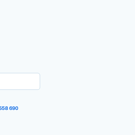
 558 690