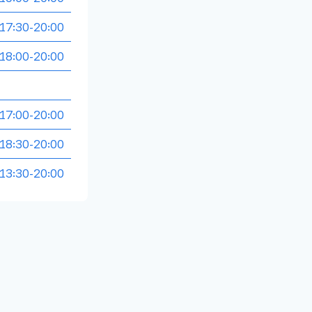
17:30-20:00
18:00-20:00
17:00-20:00
18:30-20:00
13:30-20:00