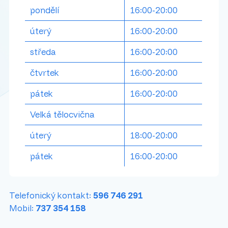
pondělí
16:00-20:00
úterý
16:00-20:00
středa
16:00-20:00
čtvrtek
16:00-20:00
pátek
16:00-20:00
Velká tělocvična
úterý
18:00-20:00
pátek
16:00-20:00
Telefonický kontakt:
596 746 291
Mobil:
737 354 158