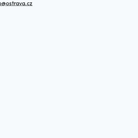
o@ostrava.cz