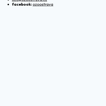
facebook:
ozoostrava