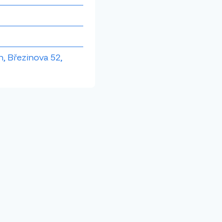
, Březinova 52,