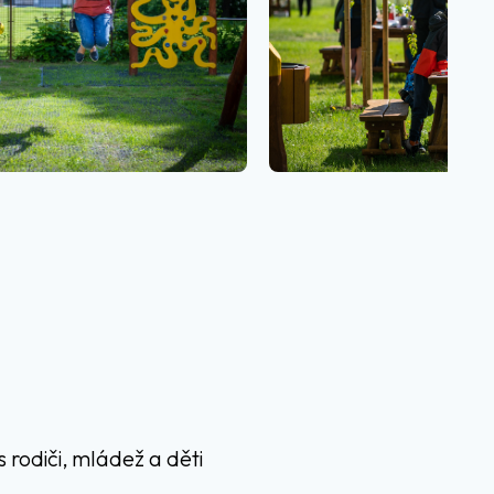
 rodiči, mládež a děti