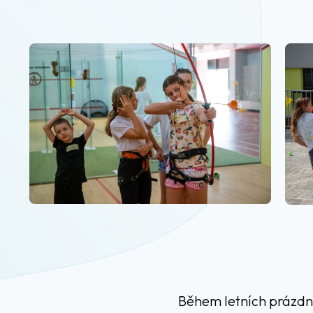
Během letních prázdnin