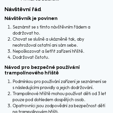
Návštěvní řád
Návštěvník je povinen
Seznámit se s tímto návštěvním řádem a
dodržovat ho.
Chovat se slušně a ukázněně tak, aby
neohrožoval ostatní ani sám sebe.
Nepoškozovat a šetřit zařízení hřiště.
Dodržovat čistotu.
Návod pro bezpečné používání
trampolínového hřiště
Podmínkou pro používání zařízení je seznámení se
s následujícími pravidly a jejich dodržování.
Trampolínové hřiště mohou používat děti od 3 let
pouze pod dohledem dospělých osob.
Opatrovníci jsou zodpovědní za bezpečnost dětí
na trampolínovém hřišti.