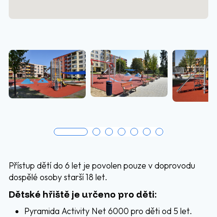
Přístup dětí do 6 let je povolen pouze v doprovodu
dospělé osoby starší 18 let.
Dětské hřiště je určeno pro děti:
Pyramida Activity Net 6000 pro děti od 5 let.